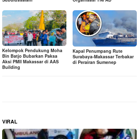
Kelompok Pendukung Moha
Kapal Penumpang Rute
Bin Batjo Bubarkan Paksa
Surabaya-Makassar Terbakar
Aksi PMII Makassar di AAS
di Perairan Sumenep
Building
VIRAL