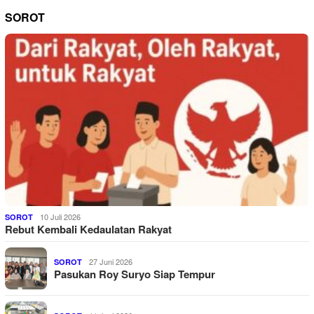
SOROT
10 Juli 2026
SOROT
Rebut Kembali Kedaulatan Rakyat
27 Juni 2026
SOROT
Pasukan Roy Suryo Siap Tempur