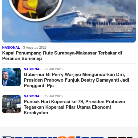
3 Agustus 2026
NASIONAL
Kapal Penumpang Rute Surabaya-Makassar Terbakar di
Perairan Sumenep
27 Juli 2026
NASIONAL
Gubernur BI Perry Warjiyo Mengundurkan Diri,
Presiden Prabowo Funjuk Destry Damayanti Jadi
Pengganti Pjs
12 Juli 2026
NASIONAL
Puncak Hari Koperasi ke-79, Presiden Prabowo
Tegaskan Koperasi Pilar Utama Ekonomi
Kerakyatan