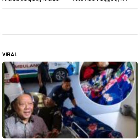
VIRAL