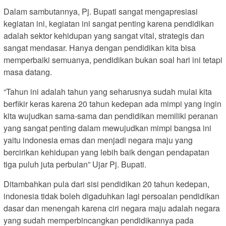
Dalam sambutannya, Pj. Bupati sangat mengapresiasi
kegiatan ini, kegiatan ini sangat penting karena pendidikan
adalah sektor kehidupan yang sangat vital, strategis dan
sangat mendasar. Hanya dengan pendidikan kita bisa
memperbaiki semuanya, pendidikan bukan soal hari ini tetapi
masa datang.
“Tahun ini adalah tahun yang seharusnya sudah mulai kita
berfikir keras karena 20 tahun kedepan ada mimpi yang ingin
kita wujudkan sama-sama dan pendidikan memiliki peranan
yang sangat penting dalam mewujudkan mimpi bangsa ini
yaitu indonesia emas dan menjadi negara maju yang
bercirikan kehidupan yang lebih baik dengan pendapatan
tiga puluh juta perbulan” Ujar Pj. Bupati.
Ditambahkan pula dari sisi pendidikan 20 tahun kedepan,
indonesia tidak boleh digaduhkan lagi persoalan pendidikan
dasar dan menengah karena ciri negara maju adalah negara
yang sudah memperbincangkan pendidikannya pada