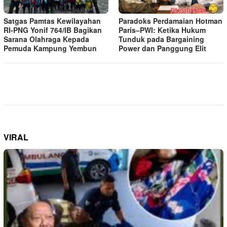
Satgas Pamtas Kewilayahan
Paradoks Perdamaian Hotman
RI-PNG Yonif 764/IB Bagikan
Paris–PWI: Ketika Hukum
Sarana Olahraga Kepada
Tunduk pada Bargaining
Pemuda Kampung Yembun
Power dan Panggung Elit
VIRAL