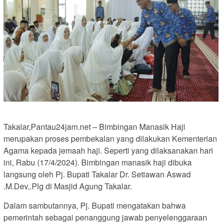
Takalar,Pantau24jam.net – Bimbingan Manasik Haji
merupakan proses pembekalan yang dilakukan Kementerian
Agama kepada jemaah haji. Seperti yang dilaksanakan hari
ini, Rabu (17/4/2024). Bimbingan manasik haji dibuka
langsung oleh Pj. Bupati Takalar Dr. Setiawan Aswad
.M.Dev,.Plg di Masjid Agung Takalar.
Dalam sambutannya, Pj. Bupati mengatakan bahwa
pemerintah sebagai penanggung jawab penyelenggaraan