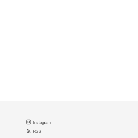
Instagram
RSS