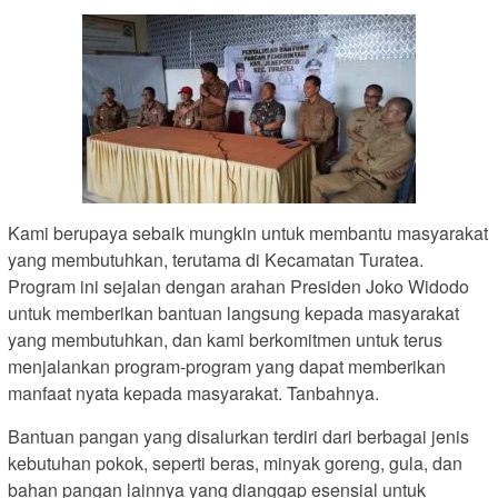
Kami berupaya sebaik mungkin untuk membantu masyarakat
yang membutuhkan, terutama di Kecamatan Turatea.
Program ini sejalan dengan arahan Presiden Joko Widodo
untuk memberikan bantuan langsung kepada masyarakat
yang membutuhkan, dan kami berkomitmen untuk terus
menjalankan program-program yang dapat memberikan
manfaat nyata kepada masyarakat. Tanbahnya.
Bantuan pangan yang disalurkan terdiri dari berbagai jenis
kebutuhan pokok, seperti beras, minyak goreng, gula, dan
bahan pangan lainnya yang dianggap esensial untuk