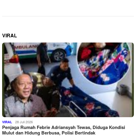
VIRAL
28 Juli 2026
VIRAL
Penjaga Rumah Febrie Adriansyah Tewas, Diduga Kondisi
Mulut dan Hidung Berbusa, Polisi Bertindak