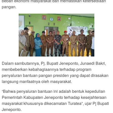
beban ekonomi masyarakat dan memastikan ketersediaan
pangan.
Dalam sambutannya, Pj. Bupati Jeneponto, Junaedi Bakri,
membeberkan kebahagiaannya terhadap program
penyaluran bantuan pangan presiden yang dapat dirasakan
langsung manfaatnya oleh masyarakat.
“Bahwa penyaluran bantuan ini adalah bentuk kepedulian
Pemerintah Kabupaten Jeneponto terhadap kesejahteraan
masyarakat khususnya dikecamatan Turatea”, ujar Pj Bupati
Jeneponto.