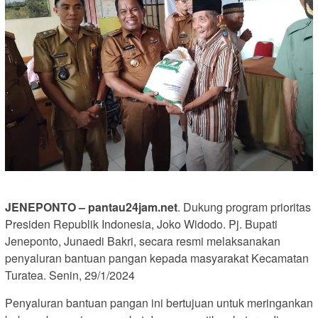
JENEPONTO – pantau24jam.net
. Dukung program prioritas
Presiden Republik Indonesia, Joko Widodo. Pj. Bupati
Jeneponto, Junaedi Bakri, secara resmi melaksanakan
penyaluran bantuan pangan kepada masyarakat Kecamatan
Turatea. Senin, 29/1/2024
Penyaluran bantuan pangan ini bertujuan untuk meringankan