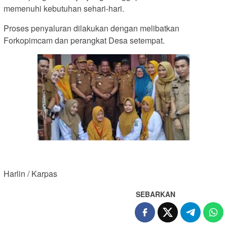
memenuhi kebutuhan sehari-hari.
Proses penyaluran dilakukan dengan melibatkan
Forkopimcam dan perangkat Desa setempat.
Harlin / Karpas
SEBARKAN