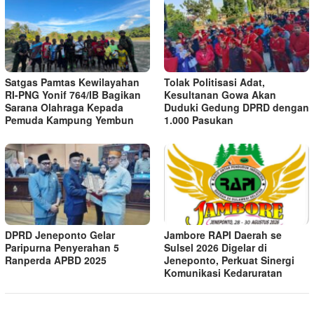
Satgas Pamtas Kewilayahan
Tolak Politisasi Adat,
RI-PNG Yonif 764/IB Bagikan
Kesultanan Gowa Akan
Sarana Olahraga Kepada
Duduki Gedung DPRD dengan
Pemuda Kampung Yembun
1.000 Pasukan
DPRD Jeneponto Gelar
Jambore RAPI Daerah se
Paripurna Penyerahan 5
Sulsel 2026 Digelar di
Ranperda APBD 2025
Jeneponto, Perkuat Sinergi
Komunikasi Kedaruratan