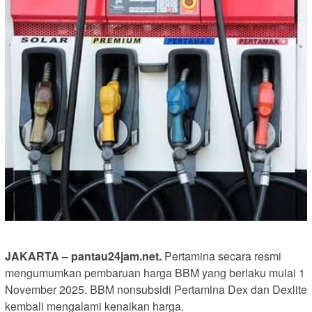
JAKARTA – pantau24jam.net.
Pertamina secara resmi
mengumumkan pembaruan harga BBM yang berlaku mulai 1
November 2025. BBM nonsubsidi Pertamina Dex dan Dexlite
kembali mengalami kenaikan harga.