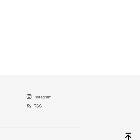
Instagram
RSS