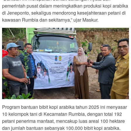
pemerintah pusat dalam meningkatkan produksi kopi arabika
di Jeneponto, sekaligus mendorong kesejahteraan petani di
kawasan Rumbia dan sekitarnya,” ujar Maskur.
Program bantuan bibit kopi arabika tahun 2025 ini menyasar
10 kelompok tani di Kecamatan Rumbia, dengan total 192
petani penerima manfaat, mencakup luas areal 100 hektare
dan jumlah bantuan sebanyak 100.000 bibit kopi arabika.