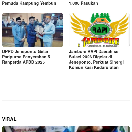
Pemuda Kampung Yembun
1.000 Pasukan
DPRD Jeneponto Gelar
Jambore RAPI Daerah se
Paripurna Penyerahan 5
Sulsel 2026 Digelar di
Ranperda APBD 2025
Jeneponto, Perkuat Sinergi
Komunikasi Kedaruratan
VIRAL