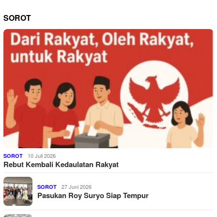
SOROT
10 Juli 2026
SOROT
Rebut Kembali Kedaulatan Rakyat
27 Juni 2026
SOROT
Pasukan Roy Suryo Siap Tempur