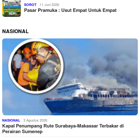
11 Juni 2026
SOROT
Pasar Pramuka : Usut Empat Untuk Empat
NASIONAL
3 Agustus 2026
NASIONAL
Kapal Penumpang Rute Surabaya-Makassar Terbakar di
Perairan Sumenep