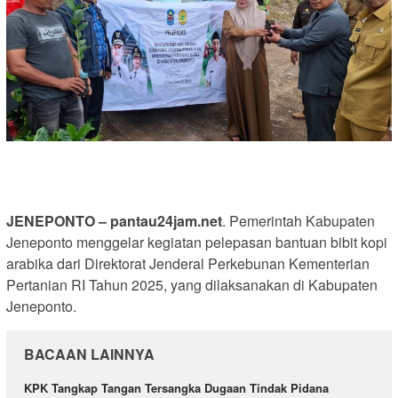
JENEPONTO – pantau24jam.net
. Pemerintah Kabupaten
Jeneponto menggelar kegiatan pelepasan bantuan bibit kopi
arabika dari Direktorat Jenderal Perkebunan Kementerian
Pertanian RI Tahun 2025, yang dilaksanakan di Kabupaten
Jeneponto.
BACAAN LAINNYA
KPK Tangkap Tangan Tersangka Dugaan Tindak Pidana