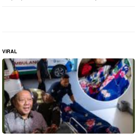
VIRAL