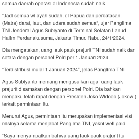
semua daerah operasi di Indonesia sudah naik.
“Jadi semua wilayah sudah, di Papua dan perbatasan.
(Matra) darat, laut, dan udara sudah semua”, ujar Panglima
TNI Jenderal Agus Subiyanto di Terminal Selatan Lanud
Halim Perdanakusuma, Jakarta Timur. Rabu, 24/1/2024.
Dia mengatakan, uang lauk pauk prajurit TNI sudah naik dan
setara dengan personel Polri per 1 Januari 2024.
“Terdistribusi mulai 1 Januari 2024″, jelas Panglima TNI.
Agus Subiyanto memang mengusulkan agar uang lauk
prajurit disamakan dengan personel Polri. Dia bahkan
mengaku telah rapat dengan Presiden Joko Widodo (Jokowi)
terkait permintaan itu.
Menurut Agus, permintaan itu merupakan implementasi visi
misinya selama menjabat Panglima TNI, yakni well paid.
“Saya menyampaikan bahwa uang lauk pauk prajurit itu