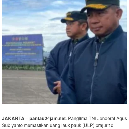
JAKARTA – pantau24jam.net
. Panglima TNI Jenderal Agus
Subiyanto memastikan uang lauk pauk (ULP) prajurit di