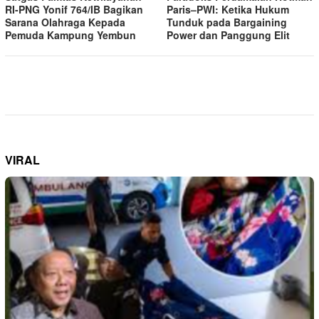
RI-PNG Yonif 764/IB Bagikan
Paris–PWI: Ketika Hukum
Sarana Olahraga Kepada
Tunduk pada Bargaining
Pemuda Kampung Yembun
Power dan Panggung Elit
VIRAL