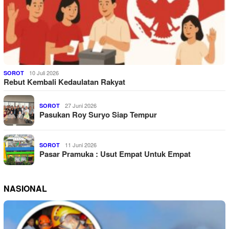
10 Juli 2026
SOROT
Rebut Kembali Kedaulatan Rakyat
27 Juni 2026
SOROT
Pasukan Roy Suryo Siap Tempur
11 Juni 2026
SOROT
Pasar Pramuka : Usut Empat Untuk Empat
NASIONAL