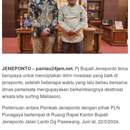
JENEPONTO – pantau24jam.net.
Pj Bupati Jeneponto terus
berupaya untuk menciptakan iklim investasi yang baik di
jeneponto, setelah beberapa waktu yang lalu beliau bersama
dinas pariwisata mengupayakan berkembangnya destinasi
wisata kite surfing Mallasoro.
Pertemuan antara Pemkab Jeneponto dengan pihak PLN
Punagaya bertempat di Ruang Rapat Kantor Bupati
Jeneponto Jalan Lanto Dg Pasewang. Jum’at, 22/3/2024.