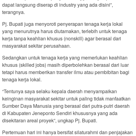
dapat langsung diserap di industry yang ada disini”,
terangnya.
Pj. Bupati juga menyoroti penyerapan tenaga kerja lokal
yang menurutnya harus diutamakan, terlebih untuk tenaga
kerja tanpa keahlian khusus (nonskill) agar berasal dari
masyarakat sekitar perusahaan.
Sedangkan untuk tenaga kerja yang memerlukan keahlian
khusus (skilled jobs) masih diperbolehkan berasal dari luar
tetapi harus memberikan transfer ilmu atau pembibitan bagi
tenaga kerja lokal.
“Tentunya saya selaku kepala daerah menyampaikan
keinginan masyarakat sekitar untuk paling tidak manfaatkan
Sumber Daya Manusia yang berasal dari putra-putri daerah
di Kabupaten Jeneponto Sendiri khususnya yang ada
disekitaran areal proyek”, ungkap Pj. Bupati.
Pertemuan hari ini hanya bersifat silaturahmi dan penjajakan