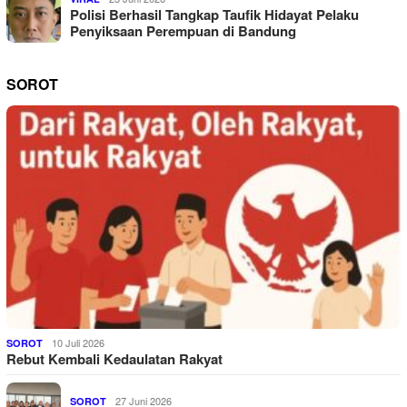
Polisi Berhasil Tangkap Taufik Hidayat Pelaku
Penyiksaan Perempuan di Bandung
SOROT
10 Juli 2026
SOROT
Rebut Kembali Kedaulatan Rakyat
27 Juni 2026
SOROT