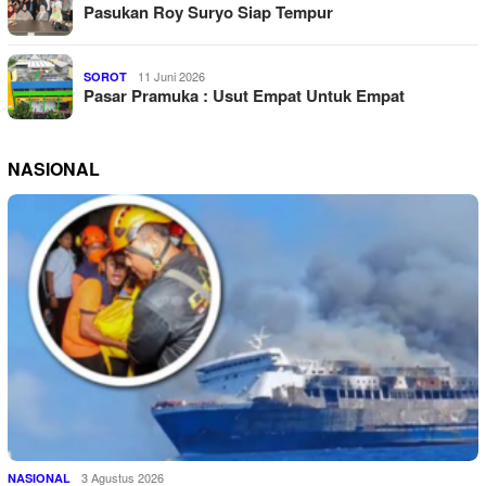
Pasukan Roy Suryo Siap Tempur
11 Juni 2026
SOROT
Pasar Pramuka : Usut Empat Untuk Empat
NASIONAL
3 Agustus 2026
NASIONAL