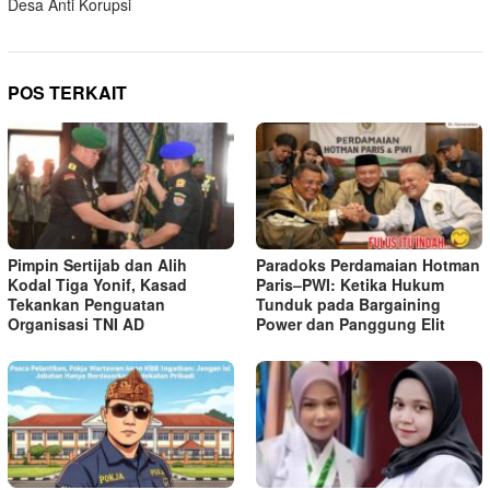
Desa Anti Korupsi
POS TERKAIT
Pimpin Sertijab dan Alih
Paradoks Perdamaian Hotman
Kodal Tiga Yonif, Kasad
Paris–PWI: Ketika Hukum
Tekankan Penguatan
Tunduk pada Bargaining
Organisasi TNI AD
Power dan Panggung Elit