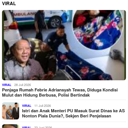
VIRAL
28 Juli 2026
VIRAL
Penjaga Rumah Febrie Adriansyah Tewas, Diduga Kondisi
Mulut dan Hidung Berbusa, Polisi Bertindak
11 Juli 2026
VIRAL
Istri dan Anak Menteri PU Masuk Surat Dinas ke AS
Nonton Piala Dunia?, Sekjen Beri Penjelasan
23 Juni 2026
VIRAL