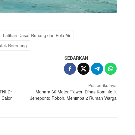
Latihan Dasar Renang dan Bola Air
ktek Berenang
SEBARKAN
Pos berikutnya
TNI Dr
Menara 60 Meter ‘Tower’ Dinas Kominfotik
 Calon
Jeneponto Roboh, Menimpa 2 Rumah Warga