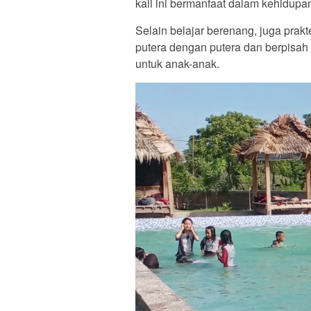
kali ini bermanfaat dalam kehidupa
Selain belajar berenang, juga prakt
putera dengan putera dan berpisah 
untuk anak-anak.