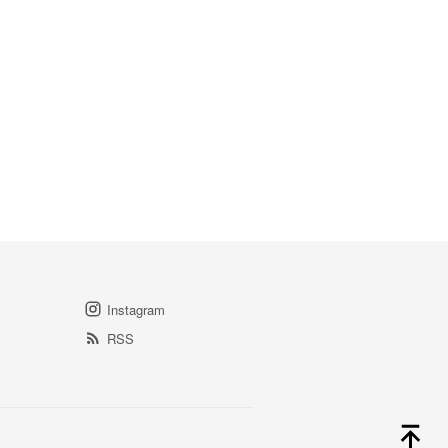
Instagram
RSS