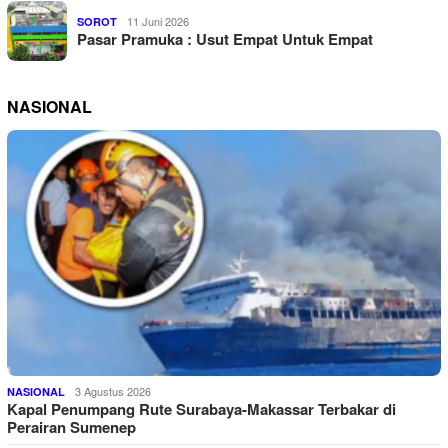
11 Juni 2026
SOROT
Pasar Pramuka : Usut Empat Untuk Empat
NASIONAL
3 Agustus 2026
NASIONAL
Kapal Penumpang Rute Surabaya-Makassar Terbakar di
Perairan Sumenep