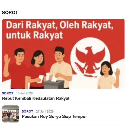
SOROT
10 Juli 2026
SOROT
Rebut Kembali Kedaulatan Rakyat
27 Juni 2026
SOROT
Pasukan Roy Suryo Siap Tempur