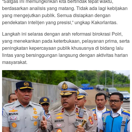
“Satgas ini memungkinkan kita bertindak tepat waktu,
berdasarkan analisis yang matang. Tidak ada lagi kebijakan
yang mengejutkan publik. Semua disiapkan dengan
pendekatan intelijen yang presisi,” ungkap Kakorlantas.
Langkah ini selaras dengan arah reformasi birokrasi Polri,
yang menekankan pada keterbukaan, pelayanan prima, serta
peningkatan kepercayaan publik khususnya di bidang lalu
lintas yang bersinggungan langsung dengan aktivitas harian
masyarakat.