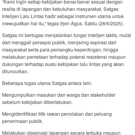
“Kami ingin setiap kebijakan benar-benar sesuai dengan
realita di lapangan dan kebutuhan masyarakat. Satgas
Intelijen Lalu Lintas hadir sebagai instrumen utama untuk
mewujudkan hal itu,” tegas Irjen Agus. Sabtu (28/6/2025).
Satgas ini bertugas menjalankan fungsi intelijen taktis, mulai
dari menggali persepsi publik, menjaring aspirasi dari
masyarakat serta para pemangku kepentingan, hingga
melakukan pemetaan terhadap potensi resistensi maupun
dukungan terhadap suatu kebijakan lalu lintas yang akan
diluncurkan.
Beberapa tugas utama Satgas antara lain:
Mengumpulkan masukan dari warga dan stakeholder
sebelum kebijakan diberlakukan.
Mengidentifikasi titik rawan penolakan dan peluang
penerimaan publik.
Melakukan observasi lapangan secara terbuka maupun