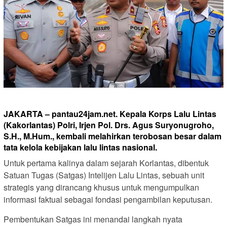
JAKARTA – pantau24jam.net.
Kepala Korps Lalu Lintas
(Kakorlantas) Polri, Irjen Pol. Drs. Agus Suryonugroho,
S.H., M.Hum., kembali melahirkan terobosan besar dalam
tata kelola kebijakan lalu lintas nasional.
Untuk pertama kalinya dalam sejarah Korlantas, dibentuk
Satuan Tugas (Satgas) Intelijen Lalu Lintas, sebuah unit
strategis yang dirancang khusus untuk mengumpulkan
informasi faktual sebagai fondasi pengambilan keputusan.
Pembentukan Satgas ini menandai langkah nyata