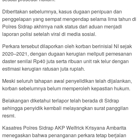
Diberitakan sebelumnya, kasus dugaan penipuan dan
penggelapan yang sempat mengendap selama lima tahun di
Polres Sidrap akhirnya naik status dari aduan menjadi
laporan polisi setelah viral di media sosial.
Perkara tersebut dilaporkan oleh korban berinisial NI sejak
2020–2021, dengan dugaan kerugian meliputi pemesanan
daster senilai Rp40 juta serta ribuan unit rak telur dengan
estimasi kerugian ratusan juta rupiah.
Meski seluruh tahapan awal penyelidikan telah dijalankan,
korban sebelumnya belum memperoleh kepastian hukum.
Belakangan diketahui terlapor telah berada di Sidrap
sehingga penyidik kembali melayangkan surat panggilan
resmi.
Kasatres Polres Sidrap AKP Welfrick Krisyana Ambarita
menegaskan bahwa penanganan perkara tetap berjalan