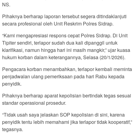
NS.
Pihaknya berharap laporan tersebut segera ditindaklanjuti
secara profesional oleh Unit Reskrim Polres Sidrap.
“Kami mengapresiasi respons cepat Polres Sidrap. Di Unit
Tipiter sendiri, terlapor sudah dua kali dipanggil untuk
klarifikasi, namun hingga hari ini masih mangkir,” ujar kuasa
hukum korban dalam keterangannya, Selasa (20/1/2026).
Pengacara korban menambahkan, terlapor kembali meminta
penjadwalan ulang pemeriksaan pada hari Rabu kepada
penyidik.
Pihaknya berharap aparat kepolisian bertindak tegas sesuai
standar operasional prosedur.
“Tidak usah saya jelaskan SOP kepolisian di sini, karena
penyidik tentu lebih memahami jika terlapor tidak kooperatif,”
tegasnya.