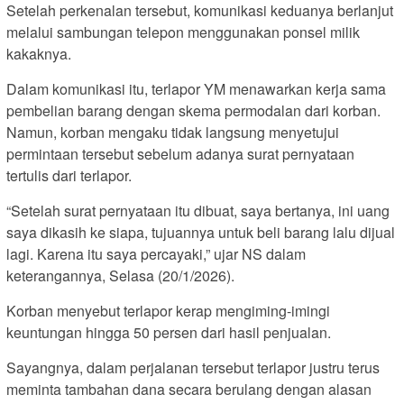
Setelah perkenalan tersebut, komunikasi keduanya berlanjut
melalui sambungan telepon menggunakan ponsel milik
kakaknya.
Dalam komunikasi itu, terlapor YM menawarkan kerja sama
pembelian barang dengan skema permodalan dari korban.
Namun, korban mengaku tidak langsung menyetujui
permintaan tersebut sebelum adanya surat pernyataan
tertulis dari terlapor.
“Setelah surat pernyataan itu dibuat, saya bertanya, ini uang
saya dikasih ke siapa, tujuannya untuk beli barang lalu dijual
lagi. Karena itu saya percayaki,” ujar NS dalam
keterangannya, Selasa (20/1/2026).
Korban menyebut terlapor kerap mengiming-imingi
keuntungan hingga 50 persen dari hasil penjualan.
Sayangnya, dalam perjalanan tersebut terlapor justru terus
meminta tambahan dana secara berulang dengan alasan