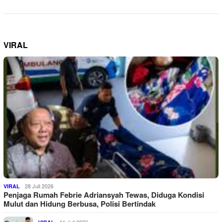
VIRAL
28 Juli 2026
VIRAL
Penjaga Rumah Febrie Adriansyah Tewas, Diduga Kondisi
Mulut dan Hidung Berbusa, Polisi Bertindak