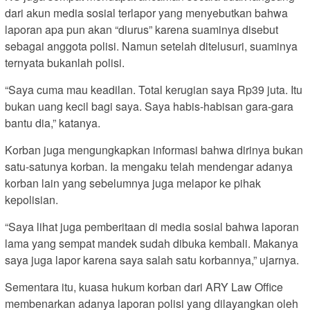
dari akun media sosial terlapor yang menyebutkan bahwa
laporan apa pun akan “diurus” karena suaminya disebut
sebagai anggota polisi. Namun setelah ditelusuri, suaminya
ternyata bukanlah polisi.
“Saya cuma mau keadilan. Total kerugian saya Rp39 juta. Itu
bukan uang kecil bagi saya. Saya habis-habisan gara-gara
bantu dia,” katanya.
Korban juga mengungkapkan informasi bahwa dirinya bukan
satu-satunya korban. Ia mengaku telah mendengar adanya
korban lain yang sebelumnya juga melapor ke pihak
kepolisian.
“Saya lihat juga pemberitaan di media sosial bahwa laporan
lama yang sempat mandek sudah dibuka kembali. Makanya
saya juga lapor karena saya salah satu korbannya,” ujarnya.
Sementara itu, kuasa hukum korban dari ARY Law Office
membenarkan adanya laporan polisi yang dilayangkan oleh