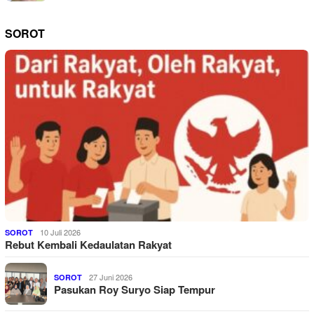
SOROT
10 Juli 2026
SOROT
Rebut Kembali Kedaulatan Rakyat
27 Juni 2026
SOROT
Pasukan Roy Suryo Siap Tempur