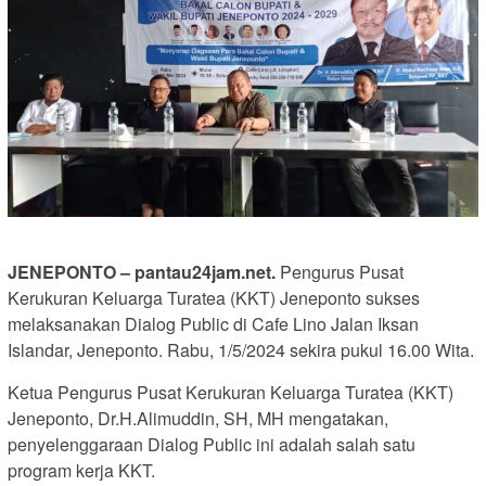
JENEPONTO – pantau24jam.net.
Pengurus Pusat
Kerukuran Keluarga Turatea (KKT) Jeneponto sukses
melaksanakan Dialog Public di Cafe Lino Jalan Iksan
Islandar, Jeneponto. Rabu, 1/5/2024 sekira pukul 16.00 Wita.
Ketua Pengurus Pusat Kerukuran Keluarga Turatea (KKT)
Jeneponto, Dr.H.Alimuddin, SH, MH mengatakan,
penyelenggaraan Dialog Public ini adalah salah satu
program kerja KKT.