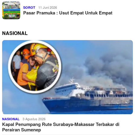
11 Juni 2026
SOROT
Pasar Pramuka : Usut Empat Untuk Empat
NASIONAL
3 Agustus 2026
NASIONAL
Kapal Penumpang Rute Surabaya-Makassar Terbakar di
Perairan Sumenep