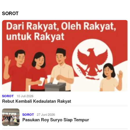
SOROT
10 Juli 2026
SOROT
Rebut Kembali Kedaulatan Rakyat
27 Juni 2026
SOROT
Pasukan Roy Suryo Siap Tempur