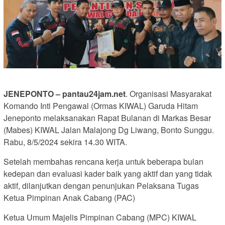
JENEPONTO – pantau24jam.net
. Organisasi Masyarakat
Komando Inti Pengawal (Ormas KIWAL) Garuda Hitam
Jeneponto melaksanakan Rapat Bulanan di Markas Besar
(Mabes) KIWAL Jalan Malajong Dg Liwang, Bonto Sunggu.
Rabu, 8/5/2024 sekira 14.30 WITA.
Setelah membahas rencana kerja untuk beberapa bulan
kedepan dan evaluasi kader baik yang aktif dan yang tidak
aktif, dilanjutkan dengan penunjukan Pelaksana Tugas
Ketua Pimpinan Anak Cabang (PAC)
Ketua Umum Majelis Pimpinan Cabang (MPC) KIWAL