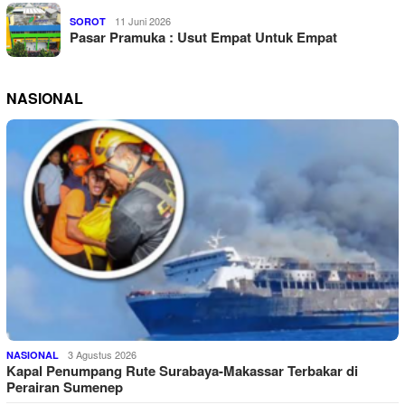
11 Juni 2026
SOROT
Pasar Pramuka : Usut Empat Untuk Empat
NASIONAL
3 Agustus 2026
NASIONAL
Kapal Penumpang Rute Surabaya-Makassar Terbakar di
Perairan Sumenep