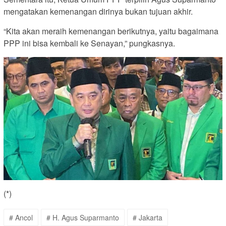
mengatakan kemenangan dirinya bukan tujuan akhir.
“Kita akan meraih kemenangan berikutnya, yaitu bagaimana
PPP ini bisa kembali ke Senayan,” pungkasnya.
(*)
# Ancol
# H. Agus Suparmanto
# Jakarta