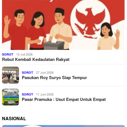
10 Juli 2026
SOROT
Rebut Kembali Kedaulatan Rakyat
27 Juni 2026
SOROT
Pasukan Roy Suryo Siap Tempur
11 Juni 2026
SOROT
Pasar Pramuka : Usut Empat Untuk Empat
NASIONAL