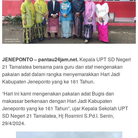
JENEPONTO – pantau24jam.net.
Kepala UPT SD Negeri
21 Tamalatea bersama para guru dan staf mengenakan
pakaian adat dalam rangka menyemarakkan Hari Jadi
Kabupaten Jeneponto yang ke 161 Tahun.
“Hari ini kami mengenakan pakaian adat Bugis dan
makassar berkenaan dengan Hari Jadi Kabupaten
Jeneponto yang ke 161 Tahun”, ujar Kepala Sekolah UPT
SD Negeri 21 Tamalatea, Hj Rosmini S.Pd.I. Senin,
29/4/2024.