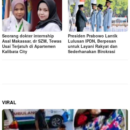
Seorang dokter internship
Presiden Prabowo Lantik
Asal Makassar, dr SZM, Tewas
Lulusan IPDN, Berpesan
Usai Terjatuh di Apartemen
untuk Layani Rakyat dan
Kalibata City
Sederhanakan Birokrasi
VIRAL