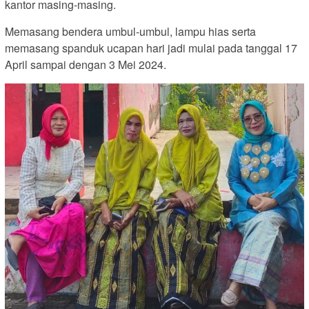
kantor masing-masing.
Memasang bendera umbul-umbul, lampu hias serta
memasang spanduk ucapan hari jadi mulai pada tanggal 17
April sampai dengan 3 Mei 2024.