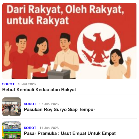
10 Juli 2026
SOROT
Rebut Kembali Kedaulatan Rakyat
27 Juni 2026
SOROT
Pasukan Roy Suryo Siap Tempur
11 Juni 2026
SOROT
Pasar Pramuka : Usut Empat Untuk Empat