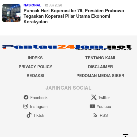
12 Juli 2026
NASIONAL
Puncak Hari Koperasi ke-79, Presiden Prabowo
Tegaskan Koperasi Pilar Utama Ekonomi
Kerakyatan
INDEKS
TENTANG KAMI
PRIVACY POLICY
DISCLAIMER
REDAKSI
PEDOMAN MEDIA SIBER
JARINGAN SOCIAL
Facebook
Twitter
Instagram
Youtube
Tiktok
RSS