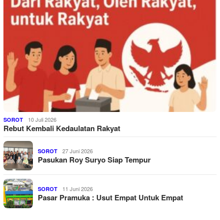
10 Juli 2026
SOROT
Rebut Kembali Kedaulatan Rakyat
27 Juni 2026
SOROT
Pasukan Roy Suryo Siap Tempur
11 Juni 2026
SOROT
Pasar Pramuka : Usut Empat Untuk Empat