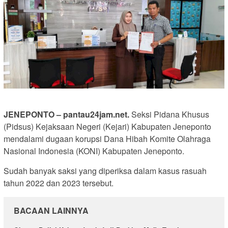
JENEPONTO – pantau24jam.net.
Seksi Pidana Khusus
(Pidsus) Kejaksaan Negeri (Kejari) Kabupaten Jeneponto
mendalami dugaan korupsi Dana Hibah Komite Olahraga
Nasional Indonesia (KONI) Kabupaten Jeneponto.
Sudah banyak saksi yang diperiksa dalam kasus rasuah
tahun 2022 dan 2023 tersebut.
BACAAN LAINNYA