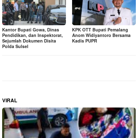
Kantor Bupati Gowa, Dinas
KPK OTT Bupati Pemalang
Pendidikan, dan Inspektorat,
Anom Widiyantoro Bersama
Sejumlah Dokumen Disita
Kadis PUPR
Polda Sulsel
VIRAL