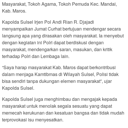
Masyarakat, Tokoh Agama, Tokoh Pemuda Kec. Mandai,
Kab. Maros.
Kapolda Sulsel Irjen Pol Andi Rian R. Djajadi
menyampaikan Jumat Curhat bertujuan mendengar secara
langsung apa yang dirasakan oleh masyarakat. Ia menyebut
dengan kegiatan ini Polri dapat berdiskusi dengan
masyarakat, mendengarkan saran, masukan, dan kritik
terhadap Polri dan Lembaga lain.
“Saya harap masyarakat Kab. Maros dapat berkontribusi
dalam menjaga Kamtibmas di Wilayah Sulsel, Polisi tidak
bisa sendiri tanpa dukungan elemen masyarakat”, ujar
Kapolda Sulsel.
Kapolda Sulsel juga menghimbau dan mengajak kepada
masyarakat untuk menolak segala sesuatu yang dapat
memecah kerukunan dan kesatuan bangsa dan tidak mudah
terprovokasi isu menyesatkan.