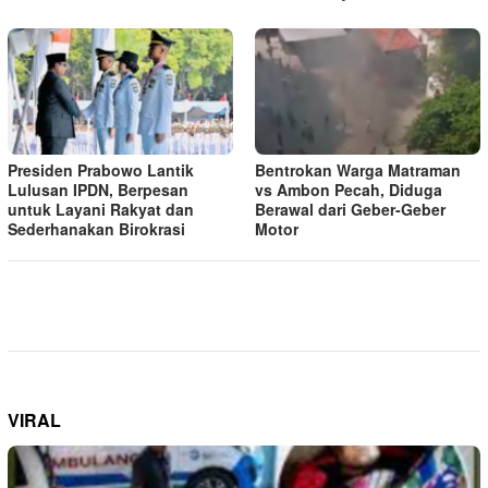
Presiden Prabowo Lantik
Bentrokan Warga Matraman
Lulusan IPDN, Berpesan
vs Ambon Pecah, Diduga
untuk Layani Rakyat dan
Berawal dari Geber-Geber
Sederhanakan Birokrasi
Motor
VIRAL