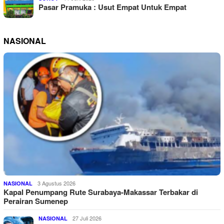
Pasar Pramuka : Usut Empat Untuk Empat
NASIONAL
3 Agustus 2026
NASIONAL
Kapal Penumpang Rute Surabaya-Makassar Terbakar di
Perairan Sumenep
27 Juli 2026
NASIONAL