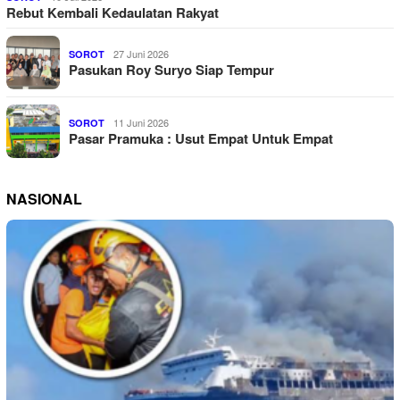
Rebut Kembali Kedaulatan Rakyat
27 Juni 2026
SOROT
Pasukan Roy Suryo Siap Tempur
11 Juni 2026
SOROT
Pasar Pramuka : Usut Empat Untuk Empat
NASIONAL