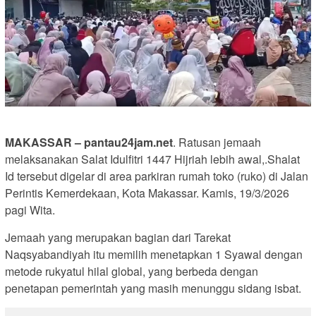
MAKASSAR – pantau24jam.net
. Ratusan jemaah
melaksanakan Salat Idulfitri 1447 Hijriah lebih awal,.Shalat
Id tersebut digelar di area parkiran rumah toko (ruko) di Jalan
Perintis Kemerdekaan, Kota Makassar. Kamis, 19/3/2026
pagi Wita.
Jemaah yang merupakan bagian dari Tarekat
Naqsyabandiyah itu memilih menetapkan 1 Syawal dengan
metode rukyatul hilal global, yang berbeda dengan
penetapan pemerintah yang masih menunggu sidang isbat.