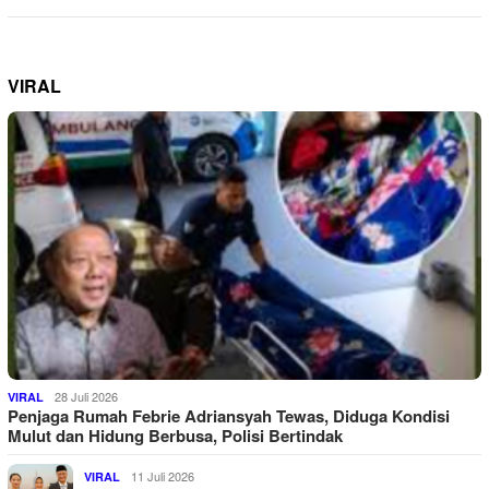
VIRAL
28 Juli 2026
VIRAL
Penjaga Rumah Febrie Adriansyah Tewas, Diduga Kondisi
Mulut dan Hidung Berbusa, Polisi Bertindak
11 Juli 2026
VIRAL