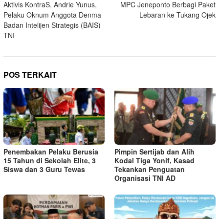
Aktivis KontraS, Andrie Yunus,
MPC Jeneponto Berbagi Paket
Pelaku Oknum Anggota Denma
Lebaran ke Tukang Ojek
Badan Intelijen Strategis (BAIS)
TNI
POS TERKAIT
Penembakan Pelaku Berusia
Pimpin Sertijab dan Alih
15 Tahun di Sekolah Elite, 3
Kodal Tiga Yonif, Kasad
Siswa dan 3 Guru Tewas
Tekankan Penguatan
Organisasi TNI AD