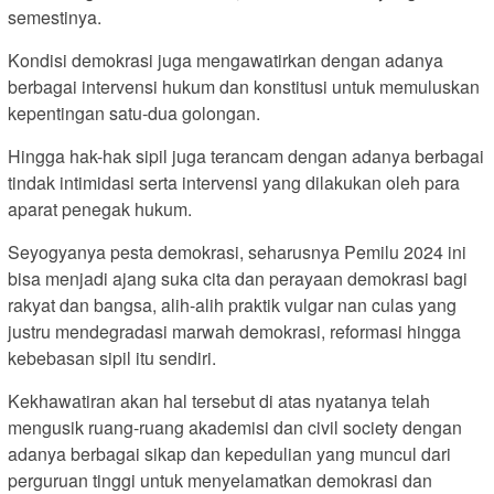
semestinya.
Kondisi demokrasi juga mengawatirkan dengan adanya
berbagai intervensi hukum dan konstitusi untuk memuluskan
kepentingan satu-dua golongan.
Hingga hak-hak sipil juga terancam dengan adanya berbagai
tindak intimidasi serta intervensi yang dilakukan oleh para
aparat penegak hukum.
Seyogyanya pesta demokrasi, seharusnya Pemilu 2024 ini
bisa menjadi ajang suka cita dan perayaan demokrasi bagi
rakyat dan bangsa, alih-alih praktik vulgar nan culas yang
justru mendegradasi marwah demokrasi, reformasi hingga
kebebasan sipil itu sendiri.
Kekhawatiran akan hal tersebut di atas nyatanya telah
mengusik ruang-ruang akademisi dan civil society dengan
adanya berbagai sikap dan kepedulian yang muncul dari
perguruan tinggi untuk menyelamatkan demokrasi dan