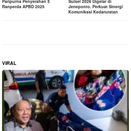
Paripurna Penyerahan 5
Sulsel 2026 Digelar di
Ranperda APBD 2025
Jeneponto, Perkuat Sinergi
Komunikasi Kedaruratan
VIRAL