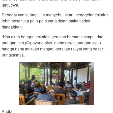
lanjutnya.
Sebagai tindak lanjut, ia menyebut akan menggelar eskalasi
lebih besar jika poin-poin yang disampaikan tidak
diindahkan.
“Kita akan bangun eskalasi gerakan bersama simpul dan
jaringan lain (Cipayung plus, mahasiswa, jaringan sipil)
hingga nanti ini akan menjadi gerakan rakyat yang besar”,
pungkasnya.
Andiz