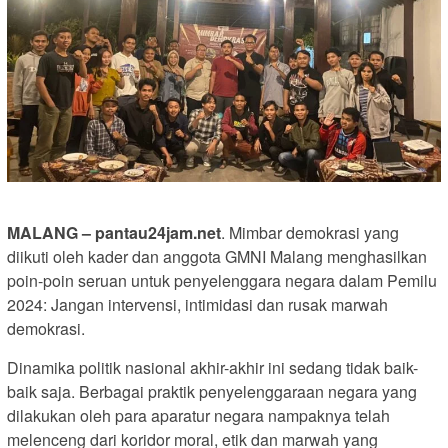
MALANG – pantau24jam.net
. Mimbar demokrasi yang
diikuti oleh kader dan anggota GMNI Malang menghasilkan
poin-poin seruan untuk penyelenggara negara dalam Pemilu
2024: Jangan intervensi, intimidasi dan rusak marwah
demokrasi.
Dinamika politik nasional akhir-akhir ini sedang tidak baik-
baik saja. Berbagai praktik penyelenggaraan negara yang
dilakukan oleh para aparatur negara nampaknya telah
melenceng dari koridor moral, etik dan marwah yang