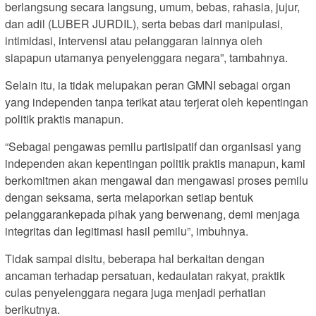
berlangsung secara langsung, umum, bebas, rahasia, jujur,
dan adil (LUBER JURDIL), serta bebas dari manipulasi,
intimidasi, intervensi atau pelanggaran lainnya oleh
siapapun utamanya penyelenggara negara”, tambahnya.
Selain itu, ia tidak melupakan peran GMNI sebagai organ
yang independen tanpa terikat atau terjerat oleh kepentingan
politik praktis manapun.
“Sebagai pengawas pemilu partisipatif dan organisasi yang
independen akan kepentingan politik praktis manapun, kami
berkomitmen akan mengawal dan mengawasi proses pemilu
dengan seksama, serta melaporkan setiap bentuk
pelanggarankepada pihak yang berwenang, demi menjaga
integritas dan legitimasi hasil pemilu”, imbuhnya.
Tidak sampai disitu, beberapa hal berkaitan dengan
ancaman terhadap persatuan, kedaulatan rakyat, praktik
culas penyelenggara negara juga menjadi perhatian
berikutnya.