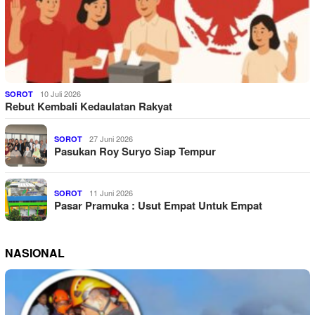
10 Juli 2026
SOROT
Rebut Kembali Kedaulatan Rakyat
27 Juni 2026
SOROT
Pasukan Roy Suryo Siap Tempur
11 Juni 2026
SOROT
Pasar Pramuka : Usut Empat Untuk Empat
NASIONAL