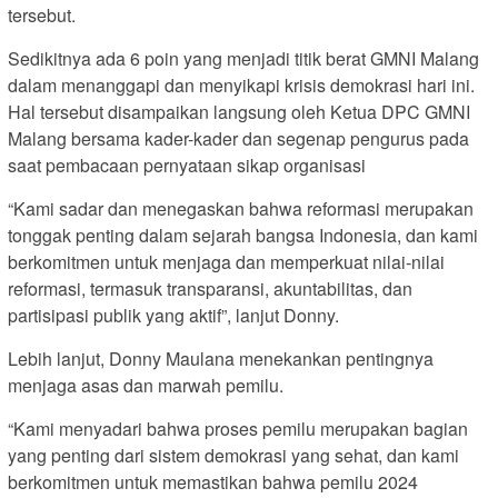
tersebut.
Sedikitnya ada 6 poin yang menjadi titik berat GMNI Malang
dalam menanggapi dan menyikapi krisis demokrasi hari ini.
Hal tersebut disampaikan langsung oleh Ketua DPC GMNI
Malang bersama kader-kader dan segenap pengurus pada
saat pembacaan pernyataan sikap organisasi
“Kami sadar dan menegaskan bahwa reformasi merupakan
tonggak penting dalam sejarah bangsa Indonesia, dan kami
berkomitmen untuk menjaga dan memperkuat nilai-nilai
reformasi, termasuk transparansi, akuntabilitas, dan
partisipasi publik yang aktif”, lanjut Donny.
Lebih lanjut, Donny Maulana menekankan pentingnya
menjaga asas dan marwah pemilu.
“Kami menyadari bahwa proses pemilu merupakan bagian
yang penting dari sistem demokrasi yang sehat, dan kami
berkomitmen untuk memastikan bahwa pemilu 2024