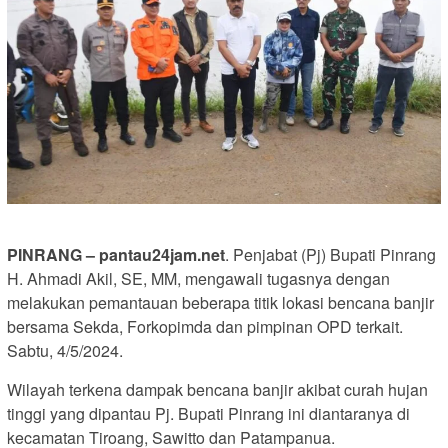
PINRANG – pantau24jam.net
. Penjabat (Pj) Bupati Pinrang
H. Ahmadi Akil, SE, MM, mengawali tugasnya dengan
melakukan pemantauan beberapa titik lokasi bencana banjir
bersama Sekda, Forkopimda dan pimpinan OPD terkait.
Sabtu, 4/5/2024.
Wilayah terkena dampak bencana banjir akibat curah hujan
tinggi yang dipantau Pj. Bupati Pinrang ini diantaranya di
kecamatan Tiroang, Sawitto dan Patampanua.