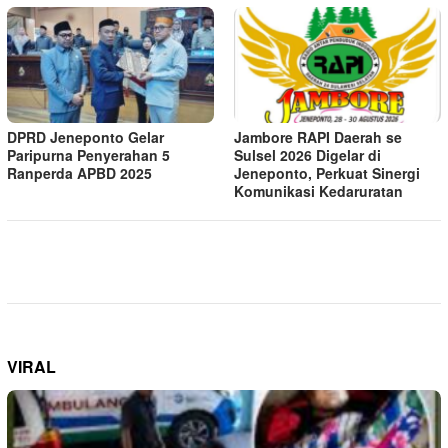
DPRD Jeneponto Gelar
Jambore RAPI Daerah se
Paripurna Penyerahan 5
Sulsel 2026 Digelar di
Ranperda APBD 2025
Jeneponto, Perkuat Sinergi
Komunikasi Kedaruratan
VIRAL