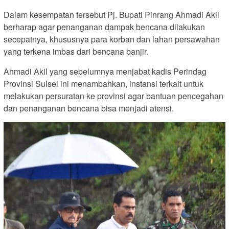
Dalam kesempatan tersebut Pj. Bupati Pinrang Ahmadi Akil
berharap agar penanganan dampak bencana dilakukan
secepatnya, khususnya para korban dan lahan persawahan
yang terkena imbas dari bencana banjir.
Ahmadi Akil yang sebelumnya menjabat kadis Perindag
Provinsi Sulsel ini menambahkan, instansi terkait untuk
melakukan persuratan ke provinsi agar bantuan pencegahan
dan penanganan bencana bisa menjadi atensi.