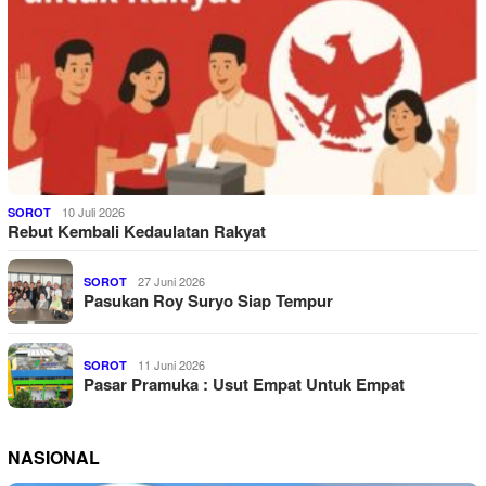
10 Juli 2026
SOROT
Rebut Kembali Kedaulatan Rakyat
27 Juni 2026
SOROT
Pasukan Roy Suryo Siap Tempur
11 Juni 2026
SOROT
Pasar Pramuka : Usut Empat Untuk Empat
NASIONAL