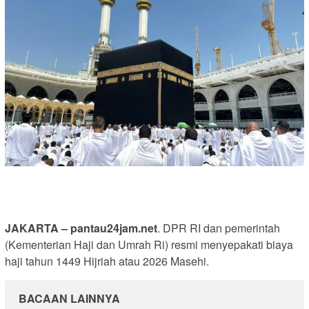
JAKARTA – pantau24jam.net
. DPR RI dan pemerintah
(Kementerian Haji dan Umrah Ri) resmi menyepakati biaya
haji tahun 1449 Hijriah atau 2026 Masehi.
BACAAN LAINNYA