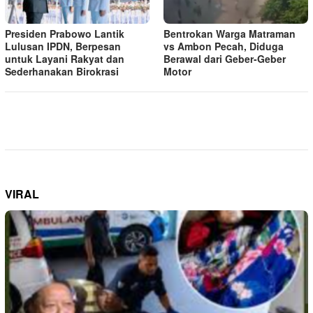
Presiden Prabowo Lantik
Bentrokan Warga Matraman
Lulusan IPDN, Berpesan
vs Ambon Pecah, Diduga
untuk Layani Rakyat dan
Berawal dari Geber-Geber
Sederhanakan Birokrasi
Motor
VIRAL