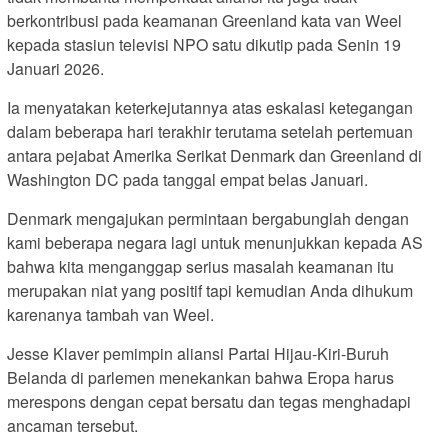
berkontribusi pada keamanan Greenland kata van Weel
kepada stasiun televisi NPO satu dikutip pada Senin 19
Januari 2026.
Ia menyatakan keterkejutannya atas eskalasi ketegangan
dalam beberapa hari terakhir terutama setelah pertemuan
antara pejabat Amerika Serikat Denmark dan Greenland di
Washington DC pada tanggal empat belas Januari.
Denmark mengajukan permintaan bergabunglah dengan
kami beberapa negara lagi untuk menunjukkan kepada AS
bahwa kita menganggap serius masalah keamanan itu
merupakan niat yang positif tapi kemudian Anda dihukum
karenanya tambah van Weel.
Jesse Klaver pemimpin aliansi Partai Hijau-Kiri-Buruh
Belanda di parlemen menekankan bahwa Eropa harus
merespons dengan cepat bersatu dan tegas menghadapi
ancaman tersebut.