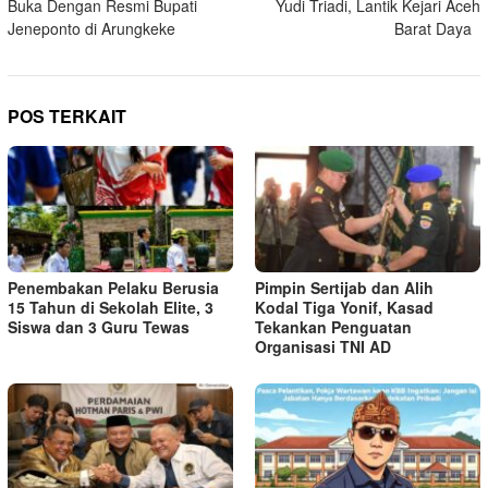
Buka Dengan Resmi Bupati
Yudi Triadi, Lantik Kejari Aceh
Jeneponto di Arungkeke
Barat Daya
POS TERKAIT
Penembakan Pelaku Berusia
Pimpin Sertijab dan Alih
15 Tahun di Sekolah Elite, 3
Kodal Tiga Yonif, Kasad
Siswa dan 3 Guru Tewas
Tekankan Penguatan
Organisasi TNI AD