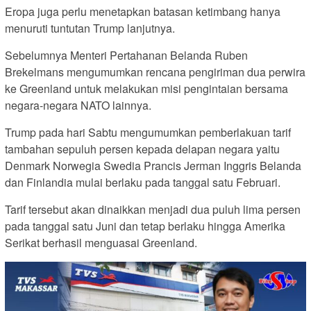
Eropa juga perlu menetapkan batasan ketimbang hanya
menuruti tuntutan Trump lanjutnya.
Sebelumnya Menteri Pertahanan Belanda Ruben
Brekelmans mengumumkan rencana pengiriman dua perwira
ke Greenland untuk melakukan misi pengintaian bersama
negara-negara NATO lainnya.
Trump pada hari Sabtu mengumumkan pemberlakuan tarif
tambahan sepuluh persen kepada delapan negara yaitu
Denmark Norwegia Swedia Prancis Jerman Inggris Belanda
dan Finlandia mulai berlaku pada tanggal satu Februari.
Tarif tersebut akan dinaikkan menjadi dua puluh lima persen
pada tanggal satu Juni dan tetap berlaku hingga Amerika
Serikat berhasil menguasai Greenland.