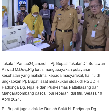
Takalar, Pantau24jam.net – Pj. Bupati Takalar Dr. Setiawan
Aswad M.Dev,.Plg terus mengupayakan pelayanan
kesehatan yang maksimal kepada masyarakat, hal itu di
ungkapkan Pj. Bupati saat melakukan sidak di RSUD H.
Padjonga Dg. Ngalle dan Puskesmas Pattallasang dan
Mangarabombang pasca libur lebaran idul fitri, Selasa 16
April 2024.
Pj. Bupati juga sidak ke Rumah Sakit H. Padjonga Dg.