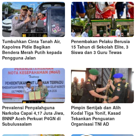
Tumbuhkan Cinta Tanah Air,
Penembakan Pelaku Berusia
Kapolres Pidie Bagikan
15 Tahun di Sekolah Elite, 3
Bendera Merah Putih kepada
Siswa dan 3 Guru Tewas
Pengguna Jalan ‎
Prevalensi Penyalahguna
Pimpin Sertijab dan Alih
Narkoba Capai 4,17 Juta Jiwa,
Kodal Tiga Yonif, Kasad
BNNP Aceh Perkuat P4GN di
Tekankan Penguatan
Subulussalam
Organisasi TNI AD