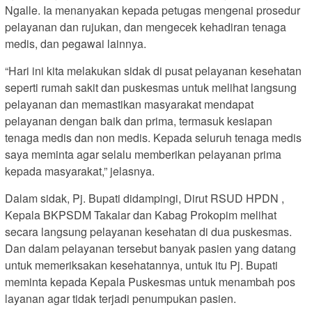
Ngalle. Ia menanyakan kepada petugas mengenai prosedur
pelayanan dan rujukan, dan mengecek kehadiran tenaga
medis, dan pegawai lainnya.
“Hari ini kita melakukan sidak di pusat pelayanan kesehatan
seperti rumah sakit dan puskesmas untuk melihat langsung
pelayanan dan memastikan masyarakat mendapat
pelayanan dengan baik dan prima, termasuk kesiapan
tenaga medis dan non medis. Kepada seluruh tenaga medis
saya meminta agar selalu memberikan pelayanan prima
kepada masyarakat,” jelasnya.
Dalam sidak, Pj. Bupati didampingi, Dirut RSUD HPDN ,
Kepala BKPSDM Takalar dan Kabag Prokopim melihat
secara langsung pelayanan kesehatan di dua puskesmas.
Dan dalam pelayanan tersebut banyak pasien yang datang
untuk memeriksakan kesehatannya, untuk itu Pj. Bupati
meminta kepada Kepala Puskesmas untuk menambah pos
layanan agar tidak terjadi penumpukan pasien.