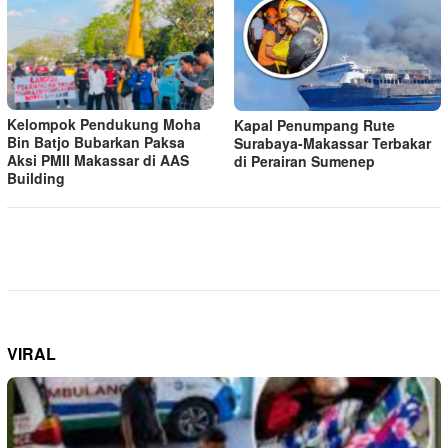
Kelompok Pendukung Moha
Kapal Penumpang Rute
Bin Batjo Bubarkan Paksa
Surabaya-Makassar Terbakar
Aksi PMII Makassar di AAS
di Perairan Sumenep
Building
VIRAL