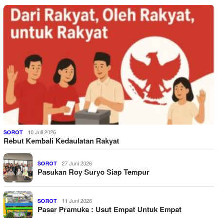
10 Juli 2026
SOROT
Rebut Kembali Kedaulatan Rakyat
27 Juni 2026
SOROT
Pasukan Roy Suryo Siap Tempur
11 Juni 2026
SOROT
Pasar Pramuka : Usut Empat Untuk Empat