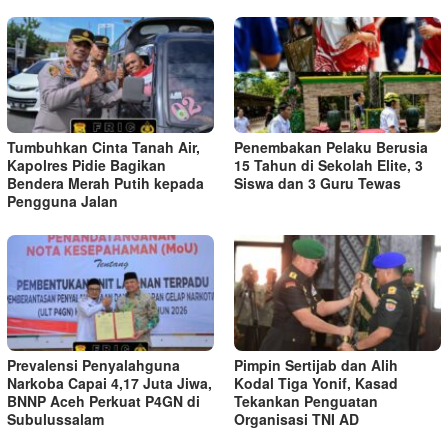
Tumbuhkan Cinta Tanah Air,
Penembakan Pelaku Berusia
Kapolres Pidie Bagikan
15 Tahun di Sekolah Elite, 3
Bendera Merah Putih kepada
Siswa dan 3 Guru Tewas
Pengguna Jalan ‎
Prevalensi Penyalahguna
Pimpin Sertijab dan Alih
Narkoba Capai 4,17 Juta Jiwa,
Kodal Tiga Yonif, Kasad
BNNP Aceh Perkuat P4GN di
Tekankan Penguatan
Subulussalam
Organisasi TNI AD