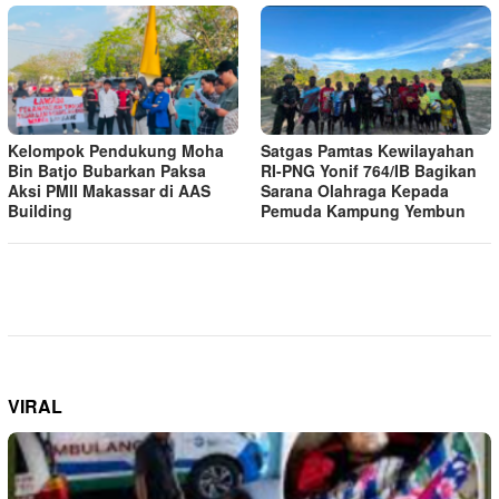
Kelompok Pendukung Moha
Satgas Pamtas Kewilayahan
Bin Batjo Bubarkan Paksa
RI-PNG Yonif 764/IB Bagikan
Aksi PMII Makassar di AAS
Sarana Olahraga Kepada
Building
Pemuda Kampung Yembun
VIRAL