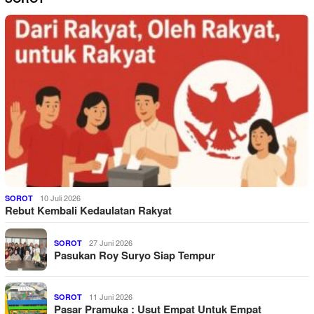
10 Juli 2026
SOROT
Rebut Kembali Kedaulatan Rakyat
27 Juni 2026
SOROT
Pasukan Roy Suryo Siap Tempur
11 Juni 2026
SOROT
Pasar Pramuka : Usut Empat Untuk Empat