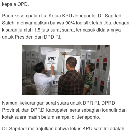
kepala OPD.
Pada kesempatan itu, Ketua KPU Jeneponto, Dr. Sapriadi
Saleh, menyampaikan bahwa 90% logistik telah tiba, dengan
kisaran jumlah 1,5 juta surat suara, termasuk didalamnya
untuk Presiden dan DPD RI.
Namun, kekurangan surat suara untuk DPR RI, DPRD
Provinsi, dan DPRD Kabupaten serta sebagian formulir dan
kotak suara masih belum sampai di Jeneponto.
Dr. Sapriadi melanjutkan bahwa fokus KPU saat ini adalah