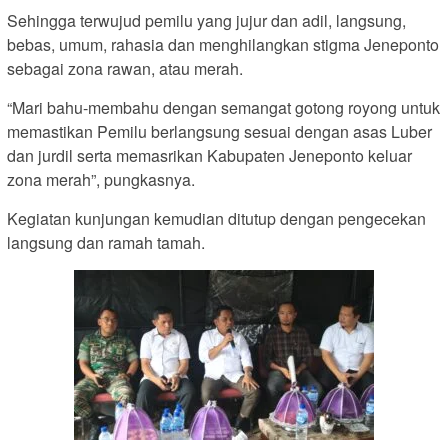
Sehingga terwujud pemilu yang jujur dan adil, langsung,
bebas, umum, rahasia dan menghilangkan stigma Jeneponto
sebagai zona rawan, atau merah.
“Mari bahu-membahu dengan semangat gotong royong untuk
memastikan Pemilu berlangsung sesuai dengan asas Luber
dan jurdil serta memasrikan Kabupaten Jeneponto keluar
zona merah”, pungkasnya.
Kegiatan kunjungan kemudian ditutup dengan pengecekan
langsung dan ramah tamah.