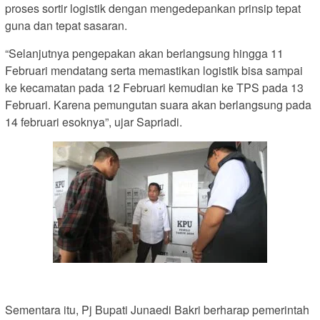
proses sortir logistik dengan mengedepankan prinsip tepat
guna dan tepat sasaran.
“Selanjutnya pengepakan akan berlangsung hingga 11
Februari mendatang serta memastikan logistik bisa sampai
ke kecamatan pada 12 Februari kemudian ke TPS pada 13
Februari. Karena pemungutan suara akan berlangsung pada
14 februari esoknya”, ujar Sapriadi.
Sementara itu, Pj Bupati Junaedi Bakri berharap pemerintah