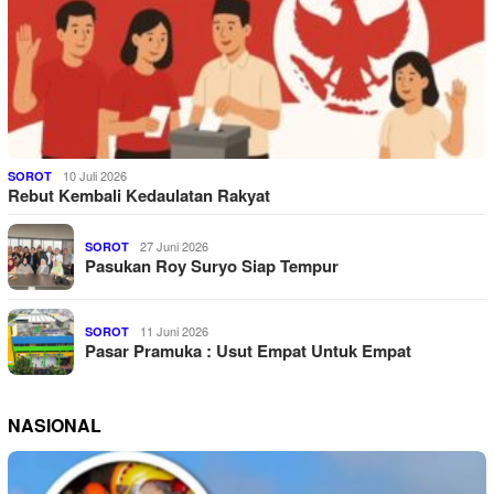
10 Juli 2026
SOROT
Rebut Kembali Kedaulatan Rakyat
27 Juni 2026
SOROT
Pasukan Roy Suryo Siap Tempur
11 Juni 2026
SOROT
Pasar Pramuka : Usut Empat Untuk Empat
NASIONAL