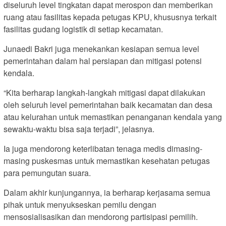
diseluruh level tingkatan dapat merospon dan memberikan
ruang atau fasilitas kepada petugas KPU, khususnya terkait
fasilitas gudang logistik di setiap kecamatan.
Junaedi Bakri juga menekankan kesiapan semua level
pemerintahan dalam hal persiapan dan mitigasi potensi
kendala.
“Kita berharap langkah-langkah mitigasi dapat dilakukan
oleh seluruh level pemerintahan baik kecamatan dan desa
atau kelurahan untuk memastikan penanganan kendala yang
sewaktu-waktu bisa saja terjadi”, jelasnya.
Ia juga mendorong keterlibatan tenaga medis dimasing-
masing puskesmas untuk memastikan kesehatan petugas
para pemungutan suara.
Dalam akhir kunjungannya, ia berharap kerjasama semua
pihak untuk menyukseskan pemilu dengan
mensosialisasikan dan mendorong partisipasi pemilih.