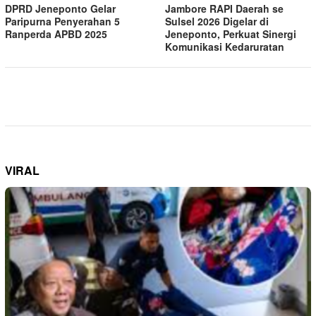
DPRD Jeneponto Gelar
Jambore RAPI Daerah se
Paripurna Penyerahan 5
Sulsel 2026 Digelar di
Ranperda APBD 2025
Jeneponto, Perkuat Sinergi
Komunikasi Kedaruratan
VIRAL