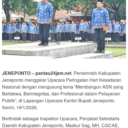
JENEPONTO – pantau24jam.net
. Pemerintah Kabupaten
Jeneponto menggelar Upacara Peringatan Hari Kesadaran
Nasional dengan mengusung tema “Membangun ASN yang
Bertakwa, Berintegritas, dan Profesional dalam Pelayanan
Publik”, di Lapangan Upacara Kantor Bupati Jeneponto.
Senin, 19/1/2026.
Bertindak sebagai Inspektur Upacara, Penjabat Sekretaris
Daerah Kabupaten Jeneponto, Maskur Sag, MH, CGCAE,