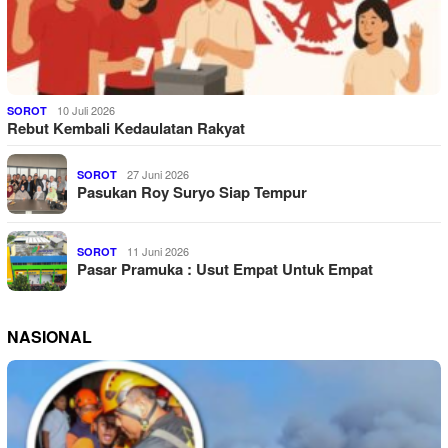
10 Juli 2026
SOROT
Rebut Kembali Kedaulatan Rakyat
27 Juni 2026
SOROT
Pasukan Roy Suryo Siap Tempur
11 Juni 2026
SOROT
Pasar Pramuka : Usut Empat Untuk Empat
NASIONAL