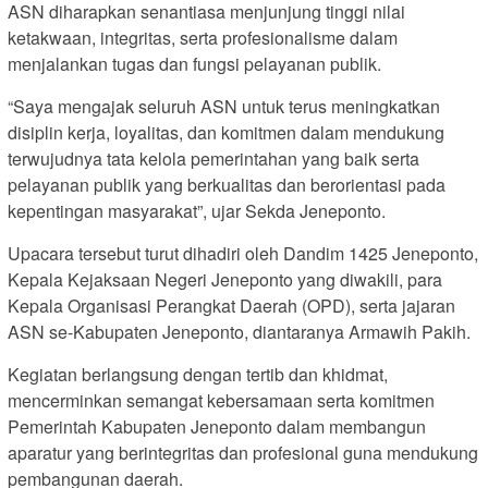
ASN diharapkan senantiasa menjunjung tinggi nilai
ketakwaan, integritas, serta profesionalisme dalam
menjalankan tugas dan fungsi pelayanan publik.
“Saya mengajak seluruh ASN untuk terus meningkatkan
disiplin kerja, loyalitas, dan komitmen dalam mendukung
terwujudnya tata kelola pemerintahan yang baik serta
pelayanan publik yang berkualitas dan berorientasi pada
kepentingan masyarakat”, ujar Sekda Jeneponto.
Upacara tersebut turut dihadiri oleh Dandim 1425 Jeneponto,
Kepala Kejaksaan Negeri Jeneponto yang diwakili, para
Kepala Organisasi Perangkat Daerah (OPD), serta jajaran
ASN se-Kabupaten Jeneponto, diantaranya Armawih Pakih.
Kegiatan berlangsung dengan tertib dan khidmat,
mencerminkan semangat kebersamaan serta komitmen
Pemerintah Kabupaten Jeneponto dalam membangun
aparatur yang berintegritas dan profesional guna mendukung
pembangunan daerah.