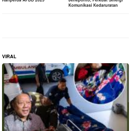
Komunikasi Kedaruratan
VIRAL