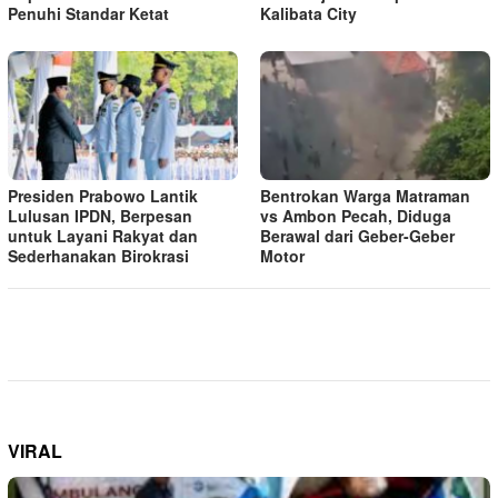
Penuhi Standar Ketat ​
Kalibata City
Presiden Prabowo Lantik
Bentrokan Warga Matraman
Lulusan IPDN, Berpesan
vs Ambon Pecah, Diduga
untuk Layani Rakyat dan
Berawal dari Geber-Geber
Sederhanakan Birokrasi
Motor
VIRAL