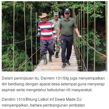
Dalam peninjauan itu, Danrem 131/Stg juga menyempatkan
diri berdialog dengan aparat desa setempat guna menyerap
aspirasi serta mengetahui kebutuhan riil masyarakat.
Dandim 1310/Bitung Letkol Inf Dewa Made DJ
menyampaikan, bahwa pembangunan jembatan