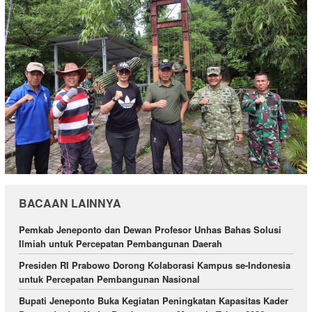
BACAAN LAINNYA
Pemkab Jeneponto dan Dewan Profesor Unhas Bahas Solusi
Ilmiah untuk Percepatan Pembangunan Daerah
Presiden RI Prabowo Dorong Kolaborasi Kampus se-Indonesia
untuk Percepatan Pembangunan Nasional
Bupati Jeneponto Buka Kegiatan Peningkatan Kapasitas Kader