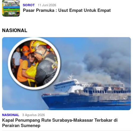
11 Juni 2026
SOROT
Pasar Pramuka : Usut Empat Untuk Empat
NASIONAL
3 Agustus 2026
NASIONAL
Kapal Penumpang Rute Surabaya-Makassar Terbakar di
Perairan Sumenep