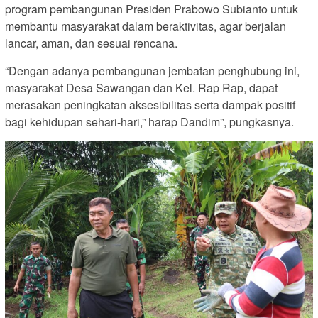
program pembangunan Presiden Prabowo Subianto untuk
membantu masyarakat dalam beraktivitas, agar berjalan
lancar, aman, dan sesuai rencana.
“Dengan adanya pembangunan jembatan penghubung ini,
masyarakat Desa Sawangan dan Kel. Rap Rap, dapat
merasakan peningkatan aksesibilitas serta dampak positif
bagi kehidupan sehari-hari,” harap Dandim”, pungkasnya.