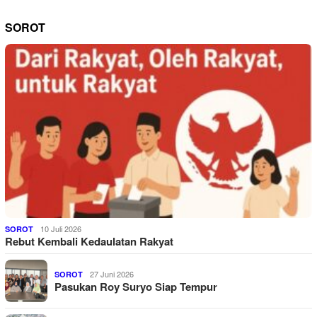
SOROT
10 Juli 2026
SOROT
Rebut Kembali Kedaulatan Rakyat
27 Juni 2026
SOROT
Pasukan Roy Suryo Siap Tempur