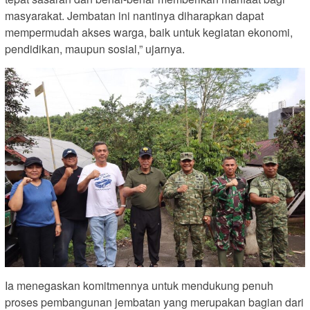
masyarakat. Jembatan ini nantinya diharapkan dapat
mempermudah akses warga, baik untuk kegiatan ekonomi,
pendidikan, maupun sosial,” ujarnya.
Ia menegaskan komitmennya untuk mendukung penuh
proses pembangunan jembatan yang merupakan bagian dari