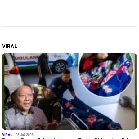
VIRAL
28 Juli 2026
VIRAL