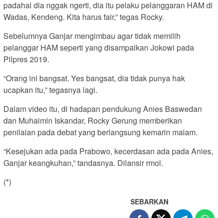
padahal dia nggak ngerti, dia itu pelaku pelanggaran HAM di
Wadas, Kendeng. Kita harus fair,” tegas Rocky.
Sebelumnya Ganjar mengimbau agar tidak memilih
pelanggar HAM seperti yang disampaikan Jokowi pada
Pilpres 2019.
“Orang ini bangsat. Yes bangsat, dia tidak punya hak
ucapkan itu,” tegasnya lagi.
Dalam video itu, di hadapan pendukung Anies Baswedan
dan Muhaimin Iskandar, Rocky Gerung memberikan
penilaian pada debat yang berlangsung kemarin malam.
“Kesejukan ada pada Prabowo, kecerdasan ada pada Anies,
Ganjar keangkuhan,” tandasnya. Dilansir rmol.
(*)
SEBARKAN