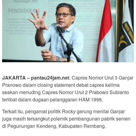
JAKARTA – pantau24jam.net
. Capres Nomor Urut 3 Ganjar
Pranowo dalam closing statement debat capres kelima
seakan menuding Capres Nomor Urut 2 Prabowo Subianto
terlibat dalam dugaan pelanggaran HAM 1998.
Terkait itu, pengamat politik Rocky gerung menilai Ganjar
juga masih tersangkut polemik pembangunan pabrik semen
di Pegunungan Kendeng, Kabupaten Rembang.