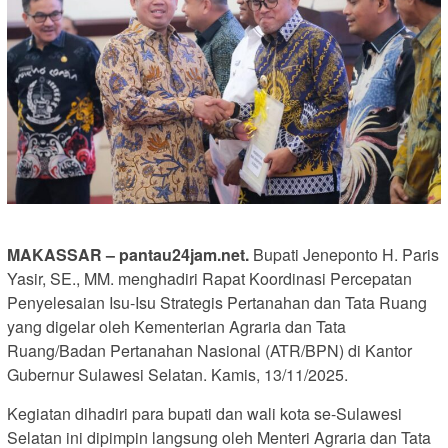
MAKASSAR – pantau24jam.net.
Bupati Jeneponto H. Paris
Yasir, SE., MM. menghadiri Rapat Koordinasi Percepatan
Penyelesaian Isu-Isu Strategis Pertanahan dan Tata Ruang
yang digelar oleh Kementerian Agraria dan Tata
Ruang/Badan Pertanahan Nasional (ATR/BPN) di Kantor
Gubernur Sulawesi Selatan. Kamis, 13/11/2025.
Kegiatan dihadiri para bupati dan wali kota se-Sulawesi
Selatan ini dipimpin langsung oleh Menteri Agraria dan Tata