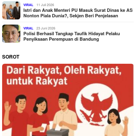
11 Juli 2026
VIRAL
Istri dan Anak Menteri PU Masuk Surat Dinas ke AS
Nonton Piala Dunia?, Sekjen Beri Penjelasan
23 Juni 2026
VIRAL
Polisi Berhasil Tangkap Taufik Hidayat Pelaku
Penyiksaan Perempuan di Bandung
SOROT