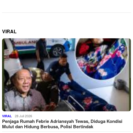
VIRAL
28 Juli 2026
VIRAL
Penjaga Rumah Febrie Adriansyah Tewas, Diduga Kondisi
Mulut dan Hidung Berbusa, Polisi Bertindak