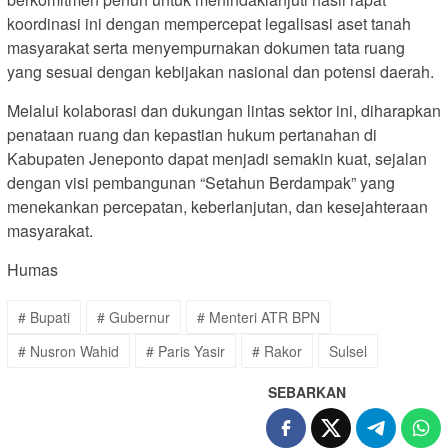
koordinasi ini dengan mempercepat legalisasi aset tanah
masyarakat serta menyempurnakan dokumen tata ruang
yang sesuai dengan kebijakan nasional dan potensi daerah.
Melalui kolaborasi dan dukungan lintas sektor ini, diharapkan
penataan ruang dan kepastian hukum pertanahan di
Kabupaten Jeneponto dapat menjadi semakin kuat, sejalan
dengan visi pembangunan “Setahun Berdampak” yang
menekankan percepatan, keberlanjutan, dan kesejahteraan
masyarakat.
Humas
# Bupati
# Gubernur
# Menteri ATR BPN
# Nusron Wahid
# Paris Yasir
# Rakor
Sulsel
SEBARKAN