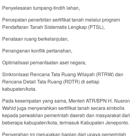
Penyelesaian tumpang-tindih lahan,
Percepatan penerbitan sertifikat tanah melalui program
Pendaftaran Tanah Sistematis Lengkap (PTSL),
Penataan ruang berkelanjutan,
Penanganan konflik pertanahan,
Optimalisasi pemanfaatan aset negara,
Sinkronisasi Rencana Tata Ruang Wilayah (RTRW) dan
Rencana Detail Tata Ruang (RDTR) di setiap
kabupaten/kota.
Pada kesempatan yang sama, Menteri ATR/BPN H. Nusron
Wahid juga menyerahkan sertifikat tanah secara simbolis
kepada perwakilan pemerintah daerah dan masyarakat dari
beberapa kabupaten/kota, termasuk Kabupaten Jeneponto.
Penyerahan ini merupakan bagian dari upaya pemerintah