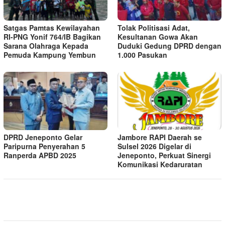
Satgas Pamtas Kewilayahan
Tolak Politisasi Adat,
RI-PNG Yonif 764/IB Bagikan
Kesultanan Gowa Akan
Sarana Olahraga Kepada
Duduki Gedung DPRD dengan
Pemuda Kampung Yembun
1.000 Pasukan
DPRD Jeneponto Gelar
Jambore RAPI Daerah se
Paripurna Penyerahan 5
Sulsel 2026 Digelar di
Ranperda APBD 2025
Jeneponto, Perkuat Sinergi
Komunikasi Kedaruratan