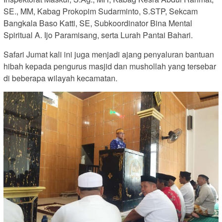
SE., MM, Kabag Prokopim Sudarminto, S.STP, Sekcam
Bangkala Baso Katti, SE, Subkoordinator Bina Mental
Spiritual A. Ijo Paramisang, serta Lurah Pantai Bahari.
Safari Jumat kali ini juga menjadi ajang penyaluran bantuan
hibah kepada pengurus masjid dan mushollah yang tersebar
di beberapa wilayah kecamatan.