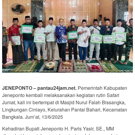
JENEPONTO – pantau24jam.net.
Pemerintah Kabupaten
Jeneponto kembali melaksanakan kegiatan rutin Safari
Jumat, kali ini bertempat di Masjid Nurul Falah Bissangka,
Lingkungan Ciniayo, Kelurahan Pantai Bahari, Kecamatan
Bangkala. Jum’at, 13/6/2025
Kehadiran Bupati Jeneponto H. Paris Yasir, SE., MM