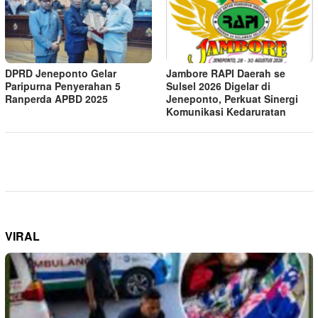
DPRD Jeneponto Gelar
Jambore RAPI Daerah se
Paripurna Penyerahan 5
Sulsel 2026 Digelar di
Ranperda APBD 2025
Jeneponto, Perkuat Sinergi
Komunikasi Kedaruratan
VIRAL