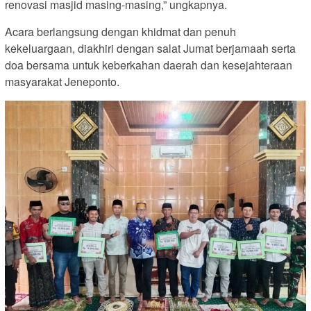
renovasi masjid masing-masing,” ungkapnya.
Acara berlangsung dengan khidmat dan penuh
kekeluargaan, diakhiri dengan salat Jumat berjamaah serta
doa bersama untuk keberkahan daerah dan kesejahteraan
masyarakat Jeneponto.