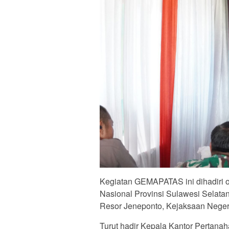
Kegiatan GEMAPATAS ini dihadiri 
Nasional Provinsi Sulawesi Selat
Resor Jeneponto, Kejaksaan Neger
Turut hadir Kepala Kantor Pertana