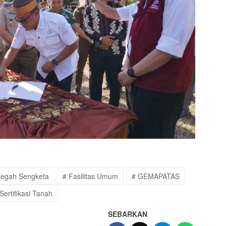
Cegah Sengketa
# Fasilitas Umum
# GEMAPATAS
Sertifikasi Tanah
SEBARKAN