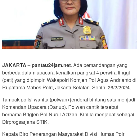
JAKARTA – pantau24jam.net
. Ada pemandangan yang
berbeda dalam upacara kenaikan pangkat 4 perwira tinggi
(pati) yang dipimpin Wakapolri Komjen Pol Agus Andrianto di
Rupatama Mabes Polri, Jakarta Selatan. Senin, 26/2/2024.
Tampak polisi wanita (polwan) jenderal bintang satu menjadi
Komandan Upacara (Danup). Polwan cantik tersebut
bernama Brigjen Pol Nurul Azizah. Kini ia menjabat sebagai
Dirprogsarjana STIK.
Kepala Biro Penerangan Masyarakat Divisi Humas Polri