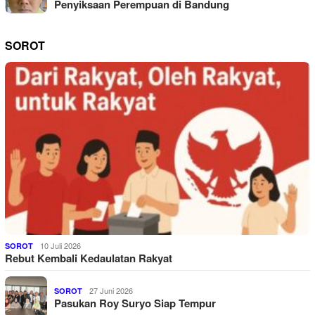
Penyiksaan Perempuan di Bandung
SOROT
10 Juli 2026
SOROT
Rebut Kembali Kedaulatan Rakyat
27 Juni 2026
SOROT
Pasukan Roy Suryo Siap Tempur