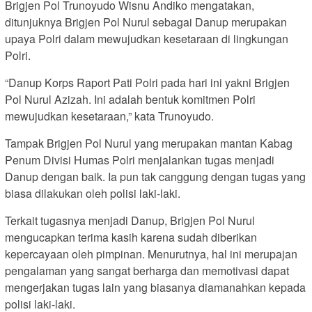
Brigjen Pol Trunoyudo Wisnu Andiko mengatakan,
ditunjuknya Brigjen Pol Nurul sebagai Danup merupakan
upaya Polri dalam mewujudkan kesetaraan di lingkungan
Polri.
“Danup Korps Raport Pati Polri pada hari ini yakni Brigjen
Pol Nurul Azizah. Ini adalah bentuk komitmen Polri
mewujudkan kesetaraan,” kata Trunoyudo.
Tampak Brigjen Pol Nurul yang merupakan mantan Kabag
Penum Divisi Humas Polri menjalankan tugas menjadi
Danup dengan baik. Ia pun tak canggung dengan tugas yang
biasa dilakukan oleh polisi laki-laki.
Terkait tugasnya menjadi Danup, Brigjen Pol Nurul
mengucapkan terima kasih karena sudah diberikan
kepercayaan oleh pimpinan. Menurutnya, hal ini merupajan
pengalaman yang sangat berharga dan memotivasi dapat
mengerjakan tugas lain yang biasanya diamanahkan kepada
polisi laki-laki.