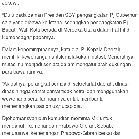
Jokowi.
“Dulu pada zaman Presiden SBY, pengangkatan Pj Gubernur
saja yang dibawa ke Istana, sedangkan pengangkatan Pj
Bupati, Wali Kota berada di Merdeka Utara dalam hal ini di
Kemendagri,” paparnya.
Dalam kepemimpinannya, kata dia, Pj Kepala Daerah
memiliki kewenangan untuk melakukan mutasi. Menurutnya,
mutasi itu menjadi senjata dalam mengatur arah dukungan
para bawahannya.
“Akibatnya, perangkat pemda di sekretariat daerah, dinas-
dinas hingga camat-camat tidak netral dan menggunakan
wewenang serta jaringannya untuk membantu
memenangkan paslon 02,” ucap dia.
Djohermansyah pun kemudian meminta MK untuk
menganulir kemenangan Prabowo-Gibran. Sebab,
menurutnya, kemenangan Prabowo-Gibran berkat dari