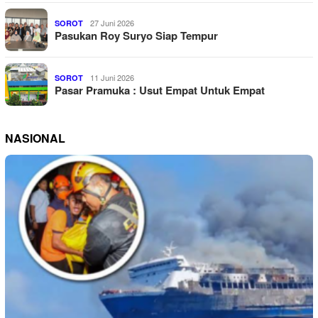
27 Juni 2026
SOROT
Pasukan Roy Suryo Siap Tempur
11 Juni 2026
SOROT
Pasar Pramuka : Usut Empat Untuk Empat
NASIONAL