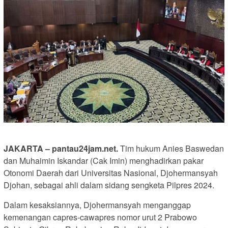
JAKARTA – pantau24jam.net.
Tim hukum Anies Baswedan
dan Muhaimin Iskandar (Cak Imin) menghadirkan pakar
Otonomi Daerah dari Universitas Nasional, Djohermansyah
Djohan, sebagai ahli dalam sidang sengketa Pilpres 2024.
Dalam kesaksiannya, Djohermansyah menganggap
kemenangan capres-cawapres nomor urut 2 Prabowo