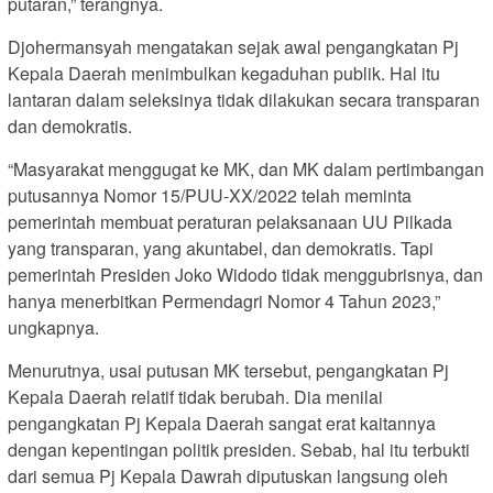
putaran,” terangnya.
Djohermansyah mengatakan sejak awal pengangkatan Pj
Kepala Daerah menimbulkan kegaduhan publik. Hal itu
lantaran dalam seleksinya tidak dilakukan secara transparan
dan demokratis.
“Masyarakat menggugat ke MK, dan MK dalam pertimbangan
putusannya Nomor 15/PUU-XX/2022 telah meminta
pemerintah membuat peraturan pelaksanaan UU Pilkada
yang transparan, yang akuntabel, dan demokratis. Tapi
pemerintah Presiden Joko Widodo tidak menggubrisnya, dan
hanya menerbitkan Permendagri Nomor 4 Tahun 2023,”
ungkapnya.
Menurutnya, usai putusan MK tersebut, pengangkatan Pj
Kepala Daerah relatif tidak berubah. Dia menilai
pengangkatan Pj Kepala Daerah sangat erat kaitannya
dengan kepentingan politik presiden. Sebab, hal itu terbukti
dari semua Pj Kepala Dawrah diputuskan langsung oleh