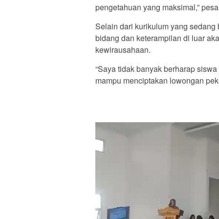
pengetahuan yang maksimal,” pesa
Selain dari kurikulum yang sedang
bidang dan keterampilan di luar aka
kewirausahaan.
“Saya tidak banyak berharap siswa 
mampu menciptakan lowongan peke