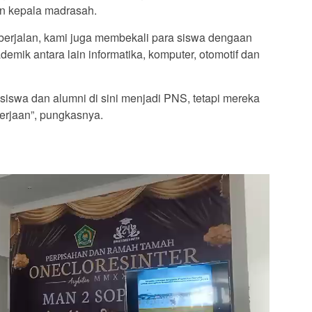
n kepala madrasah.
 berjalan, kami juga membekali para siswa dengaan
demik antara lain informatika, komputer, otomotif dan
siswa dan alumni di sini menjadi PNS, tetapi mereka
rjaan”, pungkasnya.