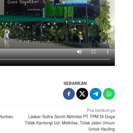
SEBARKAN
Pos berikutnya
 Korban
Laskar Sultra Soroti Aktivitas PT TPM Di Duga
Tidak Kantongi Izin Melintas, Tolak Jalan Umum
Untuk Hauling